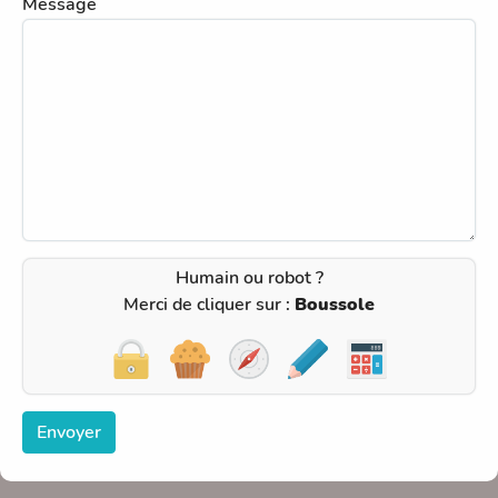
Message
Humain ou robot ?
Merci de cliquer sur :
Boussole
Envoyer